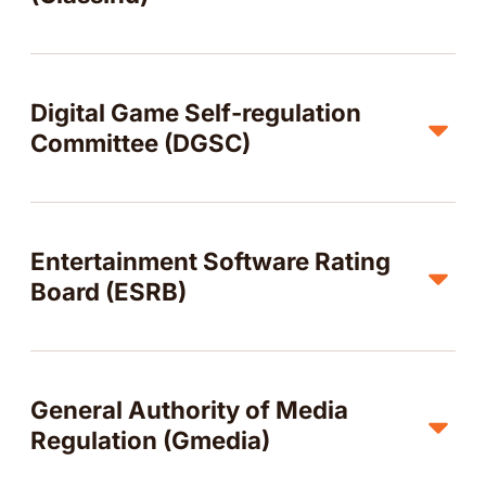
Digital Game Self-regulation
Committee (DGSC)
Entertainment Software Rating
Board (ESRB)
General Authority of Media
Regulation (Gmedia)