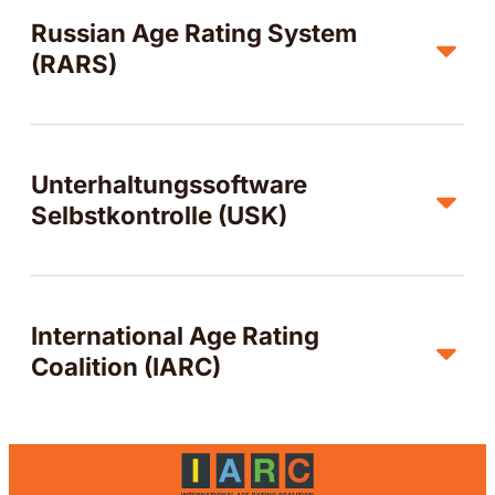
Russian Age Rating System
(RARS)
Unterhaltungssoftware
Selbstkontrolle (USK)
International Age Rating
Coalition (IARC)