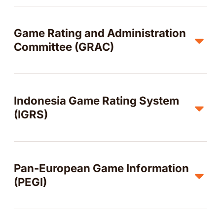
Game Rating and Administration
Committee (GRAC)
Indonesia Game Rating System
(IGRS)
Pan-European Game Information
(PEGI)