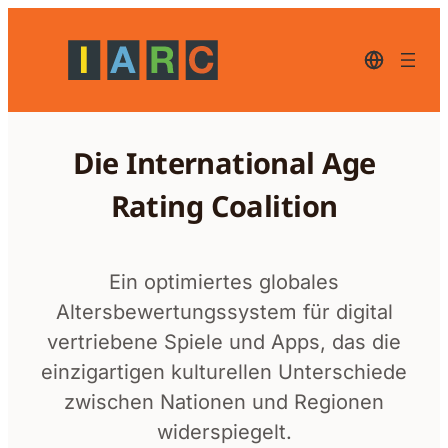
Zum
Inhalt
springen
Deutsch-
aktuelle
Sprache
–
zum
Wechseln
Die International Age
der
Sprache
bitte
Rating Coalition
klicken
Ein optimiertes globales
Altersbewertungssystem für digital
vertriebene Spiele und Apps, das die
einzigartigen kulturellen Unterschiede
zwischen Nationen und Regionen
widerspiegelt.