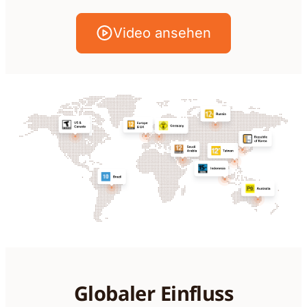
Video ansehen
Globaler Einfluss