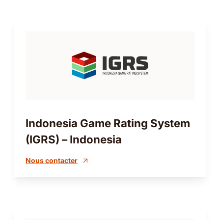
Indonesia Game Rating System
(IGRS) – Indonesia
Nous contacter