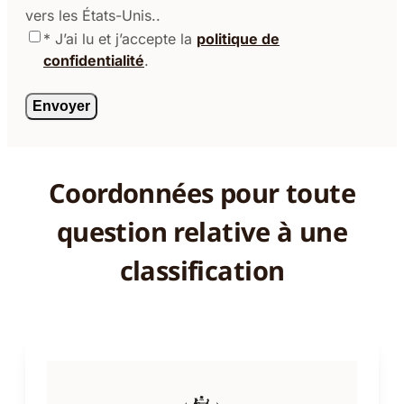
vers les États-Unis..
* J’ai lu et j’accepte la
politique de
confidentialité
.
Coordonnées pour toute
question relative à une
classification