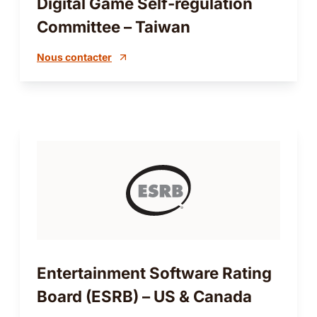
Digital Game Self-regulation
Committee – Taiwan
Nous contacter
Entertainment Software Rating
Board (ESRB) – US & Canada