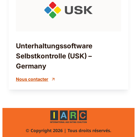
Unterhaltungssoftware
Selbstkontrolle (USK) –
Germany
Nous contacter
© Copyright 2026 | Tous droits réservés.