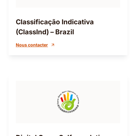
Classificação Indicativa
(ClassInd) – Brazil
Nous contacter