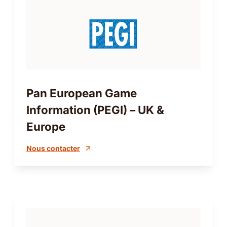
Pan European Game
Information (PEGI) – UK &
Europe
Nous contacter