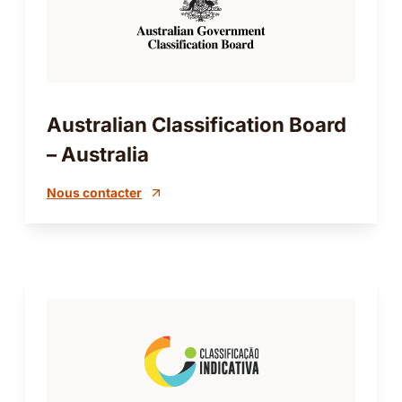
Australian Classification Board
– Australia
Nous contacter