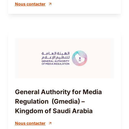
Nous contacter
General Authority for Media
Regulation (Gmedia) –
Kingdom of Saudi Arabia
Nous contacter