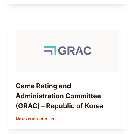
Game Rating and
Administration Committee
(GRAC) – Republic of Korea
Nous contacter